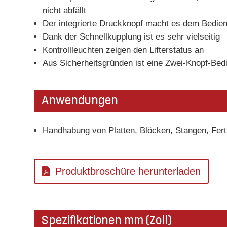
nicht abfällt
Der integrierte Druckknopf macht es dem Bedien
Dank der Schnellkupplung ist es sehr vielseitig
Kontrollleuchten zeigen den Lifterstatus an
Aus Sicherheitsgründen ist eine Zwei-Knopf-Bedi
Anwendungen
Handhabung von Platten, Blöcken, Stangen, Ferti
Produktbroschüre herunterladen
Spezifikationen mm (Zoll)