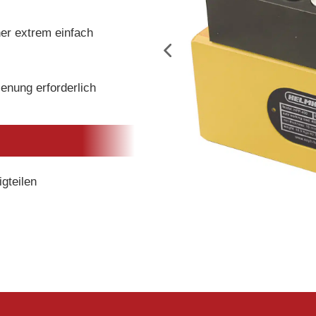
er extrem einfach
enung erforderlich
gteilen