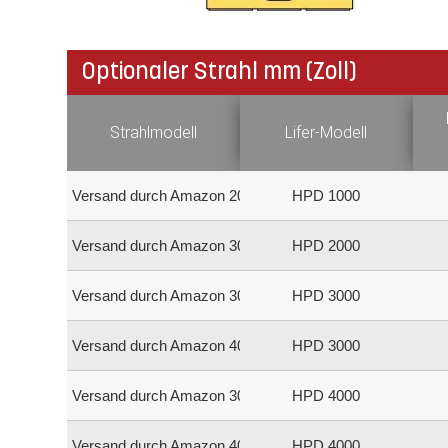
Optionaler Strahl mm (Zoll)
Strahlmodell
Lifer-Modell
Versand durch Amazon 2000
HPD 1000
Versand durch Amazon 3000
HPD 2000
Versand durch Amazon 3000
HPD 3000
Versand durch Amazon 4000
HPD 3000
Versand durch Amazon 3000
HPD 4000
Versand durch Amazon 4000
HPD 4000