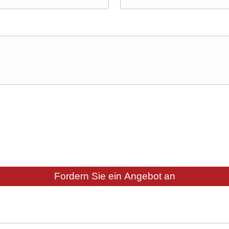
Fordern Sie ein Angebot an