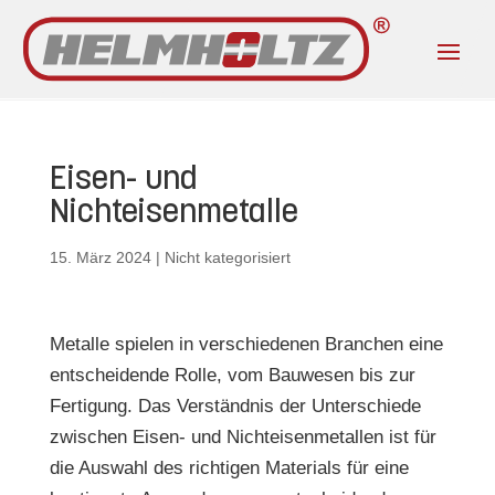
Eisen- und
Nichteisenmetalle
15. März 2024
|
Nicht kategorisiert
Metalle spielen in verschiedenen Branchen eine
entscheidende Rolle, vom Bauwesen bis zur
Fertigung. Das Verständnis der Unterschiede
zwischen Eisen- und Nichteisenmetallen ist für
die Auswahl des richtigen Materials für eine