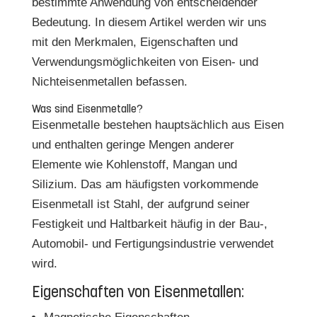
bestimmte Anwendung von entscheidender
Bedeutung. In diesem Artikel werden wir uns
mit den Merkmalen, Eigenschaften und
Verwendungsmöglichkeiten von Eisen- und
Nichteisenmetallen befassen.
Was sind Eisenmetalle?
Eisenmetalle bestehen hauptsächlich aus Eisen
und enthalten geringe Mengen anderer
Elemente wie Kohlenstoff, Mangan und
Silizium. Das am häufigsten vorkommende
Eisenmetall ist Stahl, der aufgrund seiner
Festigkeit und Haltbarkeit häufig in der Bau-,
Automobil- und Fertigungsindustrie verwendet
wird.
Eigenschaften von Eisenmetallen: