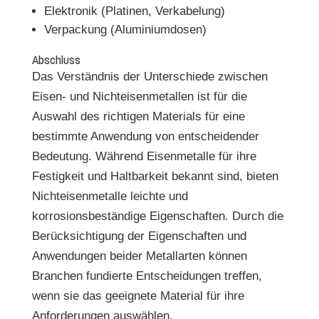
Elektronik (Platinen, Verkabelung)
Verpackung (Aluminiumdosen)
Abschluss
Das Verständnis der Unterschiede zwischen
Eisen- und Nichteisenmetallen ist für die
Auswahl des richtigen Materials für eine
bestimmte Anwendung von entscheidender
Bedeutung. Während Eisenmetalle für ihre
Festigkeit und Haltbarkeit bekannt sind, bieten
Nichteisenmetalle leichte und
korrosionsbeständige Eigenschaften. Durch die
Berücksichtigung der Eigenschaften und
Anwendungen beider Metallarten können
Branchen fundierte Entscheidungen treffen,
wenn sie das geeignete Material für ihre
Anforderungen auswählen.