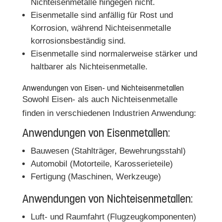
Nichteisenmetalle hingegen nicht.
Eisenmetalle sind anfällig für Rost und
Korrosion, während Nichteisenmetalle
korrosionsbeständig sind.
Eisenmetalle sind normalerweise stärker und
haltbarer als Nichteisenmetalle.
Anwendungen von Eisen- und Nichteisenmetallen
Sowohl Eisen- als auch Nichteisenmetalle
finden in verschiedenen Industrien Anwendung:
Anwendungen von Eisenmetallen:
Bauwesen (Stahlträger, Bewehrungsstahl)
Automobil (Motorteile, Karosserieteile)
Fertigung (Maschinen, Werkzeuge)
Anwendungen von Nichteisenmetallen:
Luft- und Raumfahrt (Flugzeugkomponenten)