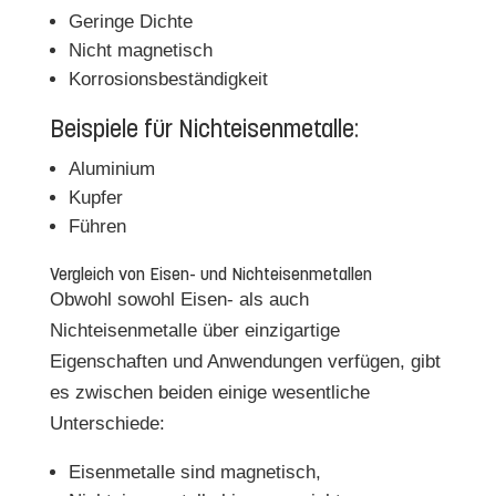
Geringe Dichte
Nicht magnetisch
Korrosionsbeständigkeit
Beispiele für Nichteisenmetalle:
Aluminium
Kupfer
Führen
Vergleich von Eisen- und Nichteisenmetallen
Obwohl sowohl Eisen- als auch
Nichteisenmetalle über einzigartige
Eigenschaften und Anwendungen verfügen, gibt
es zwischen beiden einige wesentliche
Unterschiede:
Eisenmetalle sind magnetisch,