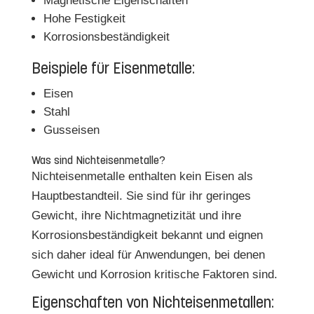
Magnetische Eigenschaften
Hohe Festigkeit
Korrosionsbeständigkeit
Beispiele für Eisenmetalle:
Eisen
Stahl
Gusseisen
Was sind Nichteisenmetalle?
Nichteisenmetalle enthalten kein Eisen als
Hauptbestandteil. Sie sind für ihr geringes
Gewicht, ihre Nichtmagnetizität und ihre
Korrosionsbeständigkeit bekannt und eignen
sich daher ideal für Anwendungen, bei denen
Gewicht und Korrosion kritische Faktoren sind.
Eigenschaften von Nichteisenmetallen: