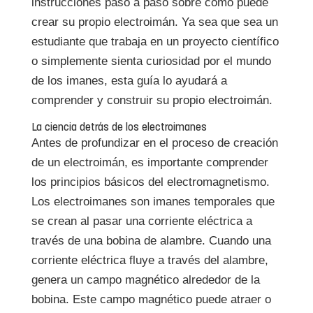
instrucciones paso a paso sobre cómo puede
crear su propio electroimán. Ya sea que sea un
estudiante que trabaja en un proyecto científico
o simplemente sienta curiosidad por el mundo
de los imanes, esta guía lo ayudará a
comprender y construir su propio electroimán.
La ciencia detrás de los electroimanes
Antes de profundizar en el proceso de creación
de un electroimán, es importante comprender
los principios básicos del electromagnetismo.
Los electroimanes son imanes temporales que
se crean al pasar una corriente eléctrica a
través de una bobina de alambre. Cuando una
corriente eléctrica fluye a través del alambre,
genera un campo magnético alrededor de la
bobina. Este campo magnético puede atraer o