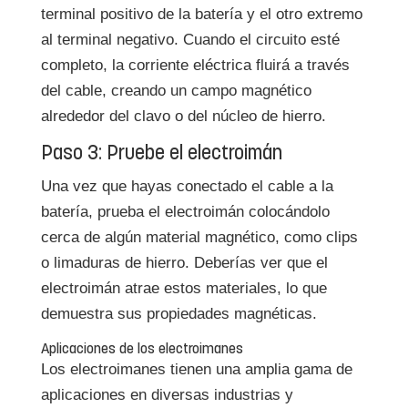
terminal positivo de la batería y el otro extremo
al terminal negativo. Cuando el circuito esté
completo, la corriente eléctrica fluirá a través
del cable, creando un campo magnético
alrededor del clavo o del núcleo de hierro.
Paso 3: Pruebe el electroimán
Una vez que hayas conectado el cable a la
batería, prueba el electroimán colocándolo
cerca de algún material magnético, como clips
o limaduras de hierro. Deberías ver que el
electroimán atrae estos materiales, lo que
demuestra sus propiedades magnéticas.
Aplicaciones de los electroimanes
Los electroimanes tienen una amplia gama de
aplicaciones en diversas industrias y