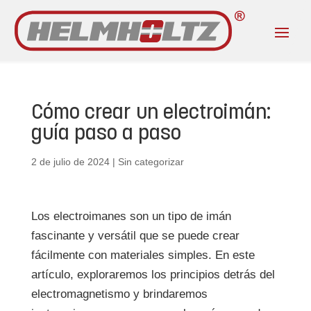
Cómo crear un electroimán:
guía paso a paso
2 de julio de 2024
|
Sin categorizar
Los electroimanes son un tipo de imán
fascinante y versátil que se puede crear
fácilmente con materiales simples. En este
artículo, exploraremos los principios detrás del
electromagnetismo y brindaremos