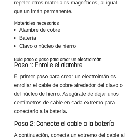
repeler otros materiales magnéticos, al igual
que un imán permanente.
Materiales necesarios
Alambre de cobre
Batería
Clavo o núcleo de hierro
Guía paso a paso para crear un electroimán
Paso 1: Enrolle el alambre
El primer paso para crear un electroimán es
enrollar el cable de cobre alrededor del clavo o
del núcleo de hierro. Asegúrate de dejar unos
centímetros de cable en cada extremo para
conectarlo a la batería.
Paso 2: Conecte el cable a la batería
A continuación, conecta un extremo del cable al