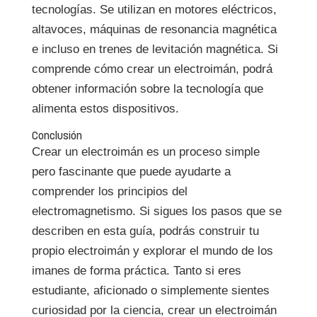
tecnologías. Se utilizan en motores eléctricos,
altavoces, máquinas de resonancia magnética
e incluso en trenes de levitación magnética. Si
comprende cómo crear un electroimán, podrá
obtener información sobre la tecnología que
alimenta estos dispositivos.
Conclusión
Crear un electroimán es un proceso simple
pero fascinante que puede ayudarte a
comprender los principios del
electromagnetismo. Si sigues los pasos que se
describen en esta guía, podrás construir tu
propio electroimán y explorar el mundo de los
imanes de forma práctica. Tanto si eres
estudiante, aficionado o simplemente sientes
curiosidad por la ciencia, crear un electroimán