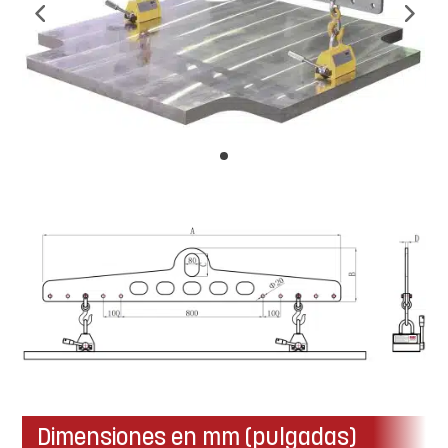
Dimensiones en mm (pulgadas)