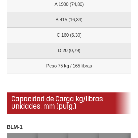
A 1900 (74,80)
B 415 (16,34)
C 160 (6,30)
D 20 (0,79)
Peso 75 kg / 165 libras
Capacidad de Carga kg/libras
unidades: mm (pulg.)
BLM-1