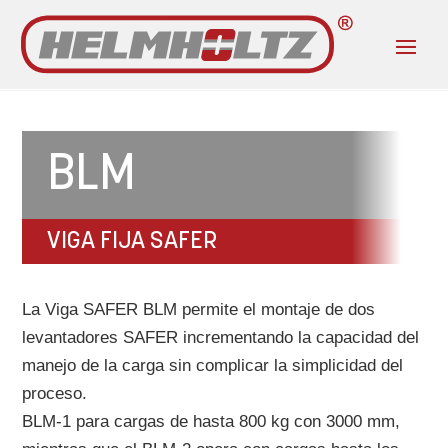
BLM
VIGA FIJA SAFER
La Viga SAFER BLM permite el montaje de dos
levantadores SAFER incrementando la capacidad del
manejo de la carga sin complicar la simplicidad del
proceso.
BLM-1 para cargas de hasta 800 kg con 3000 mm,