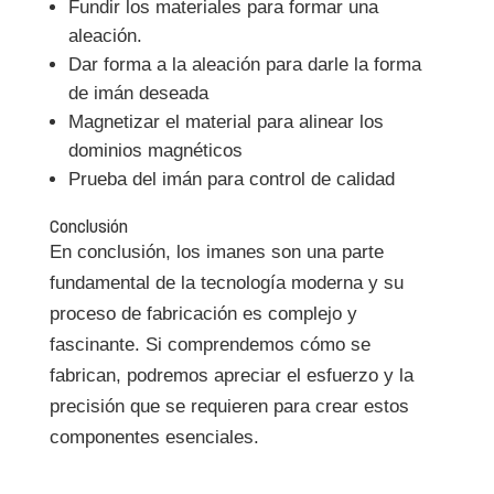
Fundir los materiales para formar una
aleación.
Dar forma a la aleación para darle la forma
de imán deseada
Magnetizar el material para alinear los
dominios magnéticos
Prueba del imán para control de calidad
Conclusión
En conclusión, los imanes son una parte
fundamental de la tecnología moderna y su
proceso de fabricación es complejo y
fascinante. Si comprendemos cómo se
fabrican, podremos apreciar el esfuerzo y la
precisión que se requieren para crear estos
componentes esenciales.