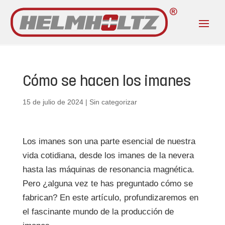
Cómo se hacen los imanes
15 de julio de 2024
|
Sin categorizar
Los imanes son una parte esencial de nuestra
vida cotidiana, desde los imanes de la nevera
hasta las máquinas de resonancia magnética.
Pero ¿alguna vez te has preguntado cómo se
fabrican? En este artículo, profundizaremos en
el fascinante mundo de la producción de