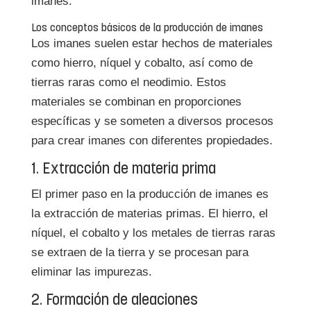
imanes.
Los conceptos básicos de la producción de imanes
Los imanes suelen estar hechos de materiales
como hierro, níquel y cobalto, así como de
tierras raras como el neodimio. Estos
materiales se combinan en proporciones
específicas y se someten a diversos procesos
para crear imanes con diferentes propiedades.
1. Extracción de materia prima
El primer paso en la producción de imanes es
la extracción de materias primas. El hierro, el
níquel, el cobalto y los metales de tierras raras
se extraen de la tierra y se procesan para
eliminar las impurezas.
2. Formación de aleaciones