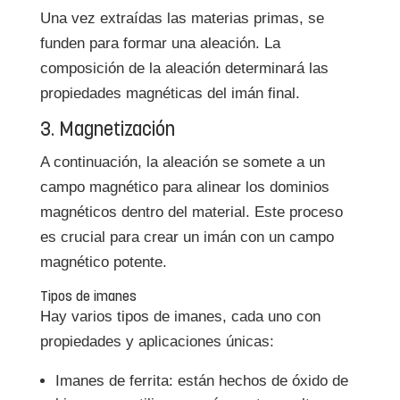
Una vez extraídas las materias primas, se
funden para formar una aleación. La
composición de la aleación determinará las
propiedades magnéticas del imán final.
3. Magnetización
A continuación, la aleación se somete a un
campo magnético para alinear los dominios
magnéticos dentro del material. Este proceso
es crucial para crear un imán con un campo
magnético potente.
Tipos de imanes
Hay varios tipos de imanes, cada uno con
propiedades y aplicaciones únicas:
Imanes de ferrita: están hechos de óxido de