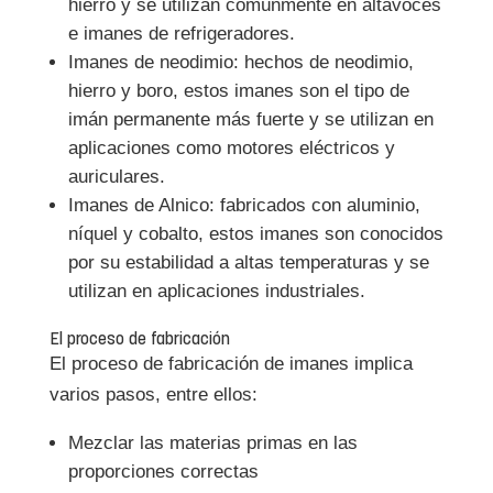
hierro y se utilizan comúnmente en altavoces
e imanes de refrigeradores.
Imanes de neodimio: hechos de neodimio,
hierro y boro, estos imanes son el tipo de
imán permanente más fuerte y se utilizan en
aplicaciones como motores eléctricos y
auriculares.
Imanes de Alnico: fabricados con aluminio,
níquel y cobalto, estos imanes son conocidos
por su estabilidad a altas temperaturas y se
utilizan en aplicaciones industriales.
El proceso de fabricación
El proceso de fabricación de imanes implica
varios pasos, entre ellos:
Mezclar las materias primas en las
proporciones correctas